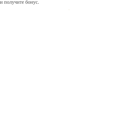
и получите бонус.