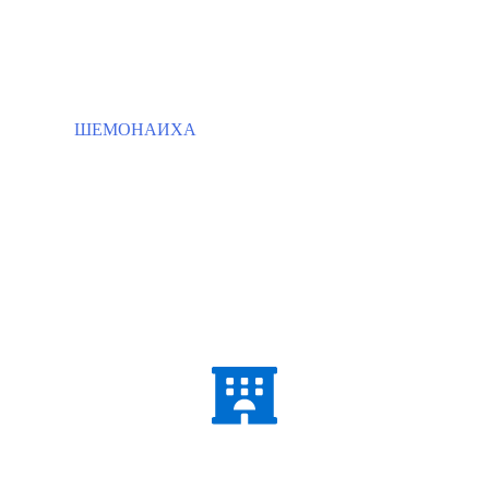
ШЕМОНАИХА