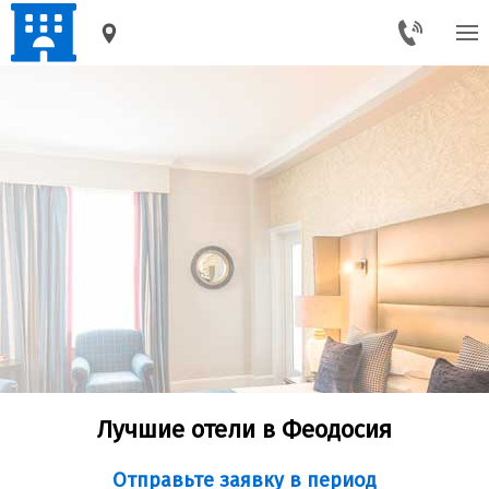
ФЕОДОСИЯ
Лучшие отели в Феодосия
Отправьте заявку в период