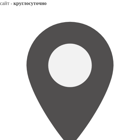
сайт -
круглосуточно