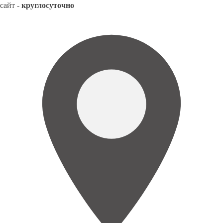
сайт -
круглосуточно