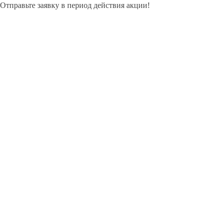
Отправьте заявку в период действия акции!
и получите бонус.