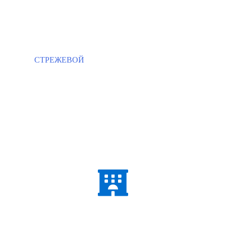
СТРЕЖЕВОЙ