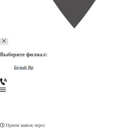
Выберите филиал:
Белый Яр
Прием заявок через