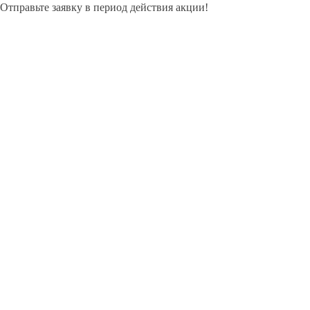
Отправьте заявку в период действия акции!
и получите бонус.