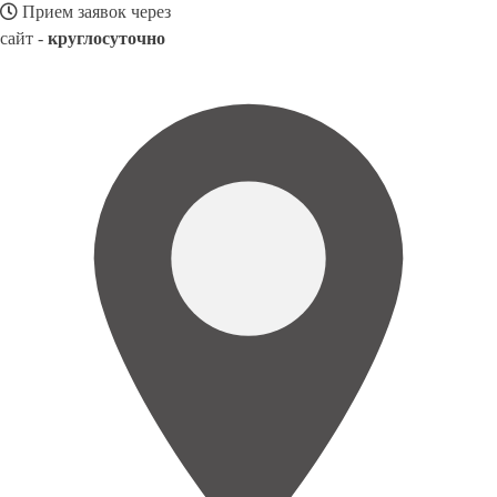
Прием заявок через
сайт -
круглосуточно