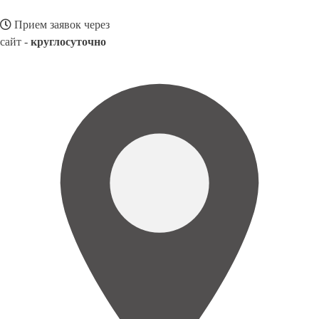
Прием заявок через
сайт -
круглосуточно