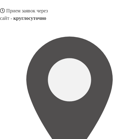
Прием заявок через
сайт -
круглосуточно