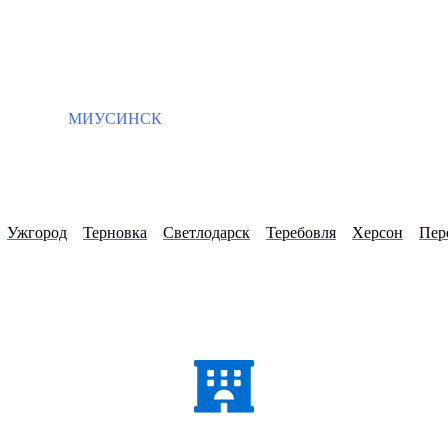
МИУСИНСК
Ужгород
Терновка
Светлодарск
Теребовля
Херсон
Пер