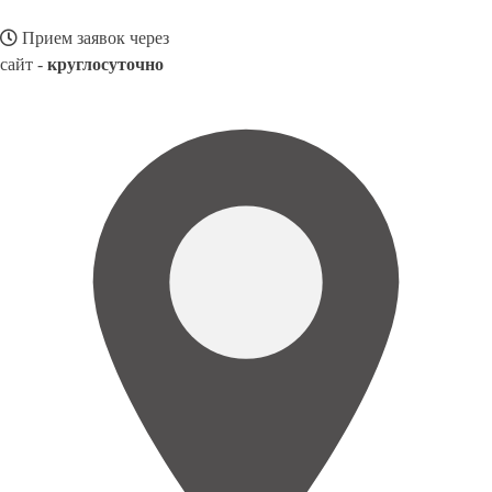
Прием заявок через
сайт -
круглосуточно