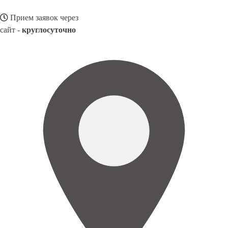
Прием заявок через
сайт -
круглосуточно