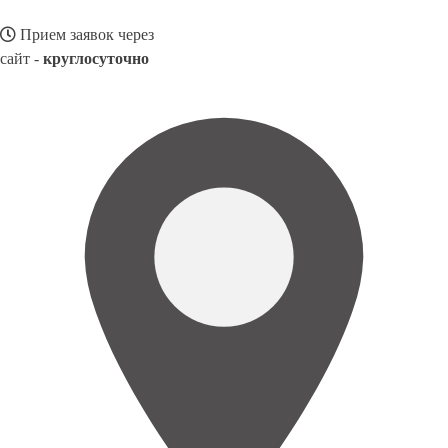
Прием заявок через
сайт -
круглосуточно