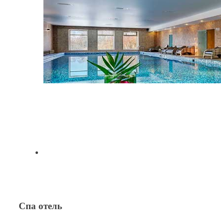
Спа отель