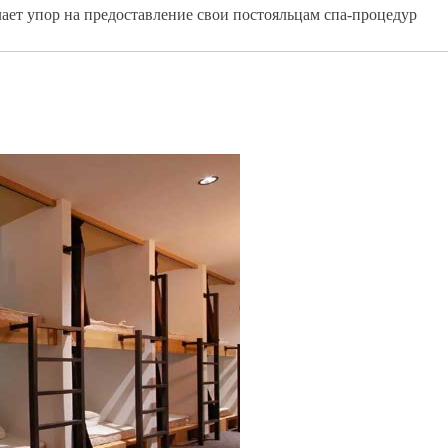
лает упор на предоставление свои постояльцам спа-процедур