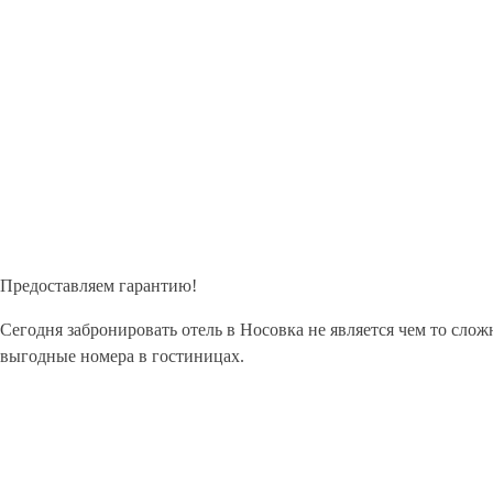
Предоставляем гарантию!
Сегодня забронировать отель в Носовка не является чем то сл
выгодные номера в гостиницах.