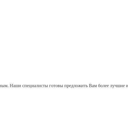
ожным. Наши специалисты готовы предложить Вам более лучшие 