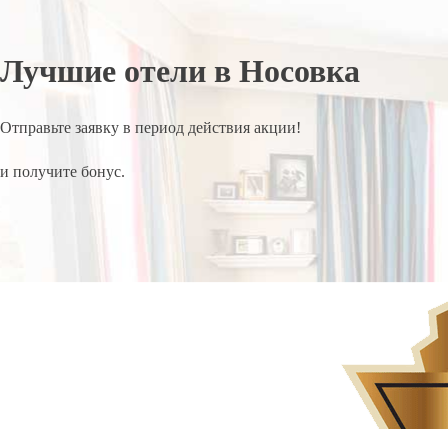
Лучшие отели в Носовка
Отправьте заявку в период действия акции!
и получите бонус.