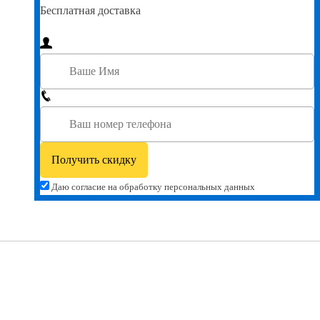
Бесплатная доставка
Даю согласие на обработку персональных данных