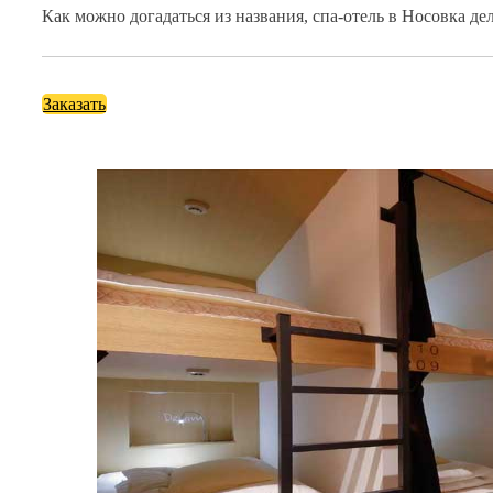
Как можно догадаться из названия, спа-отель в Носовка де
Заказать