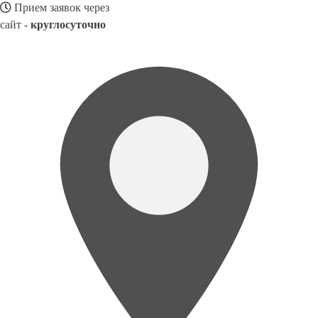
Прием заявок через
сайт -
круглосуточно