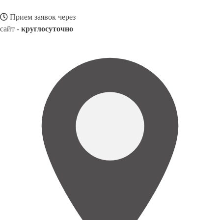
Прием заявок через
сайт -
круглосуточно