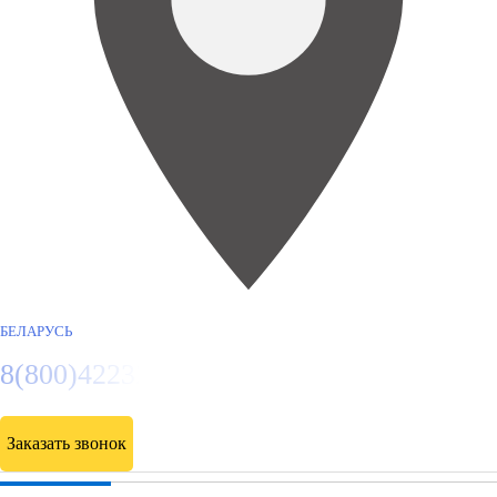
БЕЛАРУСЬ
8(800)4223263
Заказать звонок