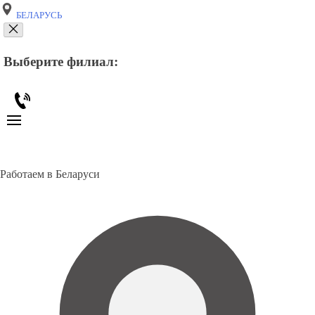
БЕЛАРУСЬ
Выберите филиал:
Работаем в Беларуси