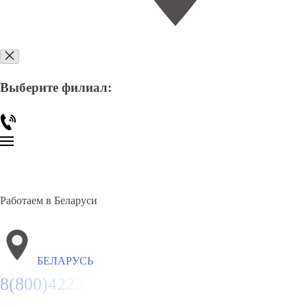
Выберите филиал:
Работаем в Беларуси
БЕЛАРУСЬ
8(800)4223263