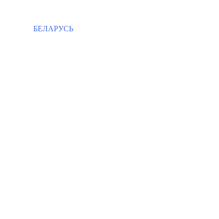
БЕЛАРУСЬ