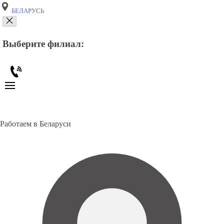
БЕЛАРУСЬ
Выберите филиал:
Работаем в Беларуси