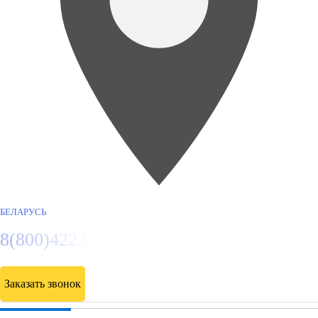
БЕЛАРУСЬ
8(800)4223263
Заказать звонок