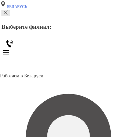
БЕЛАРУСЬ
Выберите филиал:
Работаем в Беларуси