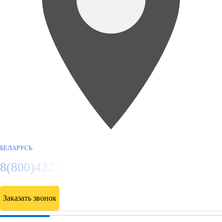
БЕЛАРУСЬ
8(800)4223263
Заказать звонок